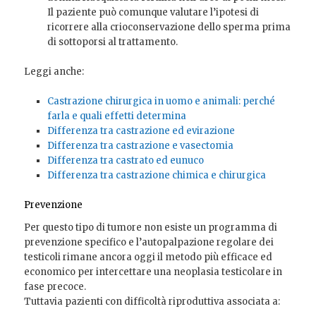
Il paziente può comunque valutare l’ipotesi di
ricorrere alla crioconservazione dello sperma prima
di sottoporsi al trattamento.
Leggi anche:
Castrazione chirurgica in uomo e animali: perché
farla e quali effetti determina
Differenza tra castrazione ed evirazione
Differenza tra castrazione e vasectomia
Differenza tra castrato ed eunuco
Differenza tra castrazione chimica e chirurgica
Prevenzione
Per questo tipo di tumore non esiste un programma di
prevenzione specifico e l’autopalpazione regolare dei
testicoli rimane ancora oggi il metodo più efficace ed
economico per intercettare una neoplasia testicolare in
fase precoce.
Tuttavia pazienti con difficoltà riproduttiva associata a: