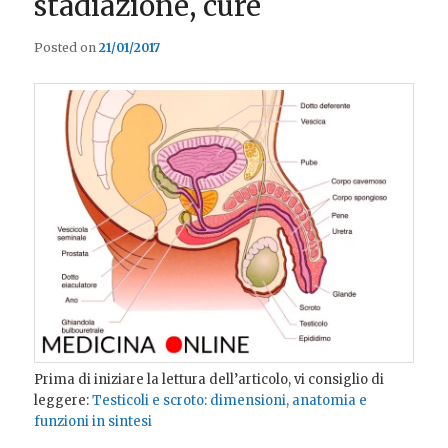
stadiazione, cure
Posted on
21/01/2017
Prima di iniziare la lettura dell’articolo, vi consiglio di
leggere:
Testicoli e scroto: dimensioni, anatomia e
funzioni in sintesi