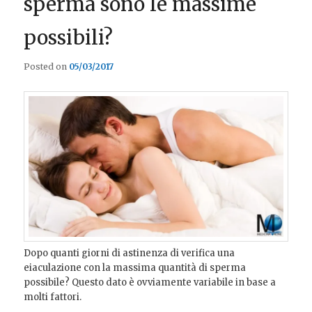
sperma sono le massime
possibili?
Posted on
05/03/2017
Dopo quanti giorni di astinenza di verifica una
eiaculazione con la massima quantità di sperma
possibile? Questo dato è ovviamente variabile in base a
molti fattori.