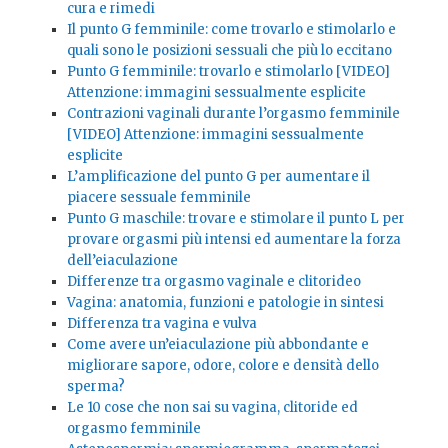
cura e rimedi
Il punto G femminile: come trovarlo e stimolarlo e
quali sono le posizioni sessuali che più lo eccitano
Punto G femminile: trovarlo e stimolarlo [VIDEO]
Attenzione: immagini sessualmente esplicite
Contrazioni vaginali durante l’orgasmo femminile
[VIDEO] Attenzione: immagini sessualmente
esplicite
L’amplificazione del punto G per aumentare il
piacere sessuale femminile
Punto G maschile: trovare e stimolare il punto L per
provare orgasmi più intensi ed aumentare la forza
dell’eiaculazione
Differenze tra orgasmo vaginale e clitorideo
Vagina: anatomia, funzioni e patologie in sintesi
Differenza tra vagina e vulva
Come avere un’eiaculazione più abbondante e
migliorare sapore, odore, colore e densità dello
sperma?
Le 10 cose che non sai su vagina, clitoride ed
orgasmo femminile