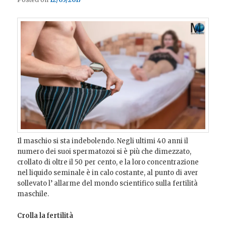
Il maschio si sta indebolendo. Negli ultimi 40 anni il
numero dei suoi spermatozoi si è più che dimezzato,
crollato di oltre il 50 per cento, e la loro concentrazione
nel liquido seminale è in calo costante, al punto di aver
sollevato l’ allarme del mondo scientifico sulla fertilità
maschile.
Crolla la fertilità