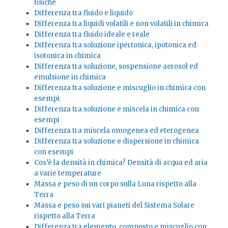
fisiche
Differenza tra fluido e liquido
Differenza tra liquidi volatili e non volatili in chimica
Differenza tra fluido ideale e reale
Differenza tra soluzione ipertonica, ipotonica ed
isotonica in chimica
Differenza tra soluzione, sospensione aerosol ed
emulsione in chimica
Differenza tra soluzione e miscuglio in chimica con
esempi
Differenza tra soluzione e miscela in chimica con
esempi
Differenza tra miscela omogenea ed eterogenea
Differenza tra soluzione e dispersione in chimica
con esempi
Cos’è la densità in chimica? Densità di acqua ed aria
a varie temperature
Massa e peso di un corpo sulla Luna rispetto alla
Terra
Massa e peso sui vari pianeti del Sistema Solare
rispetto alla Terra
Differenza tra elemento, composto e miscuglio con