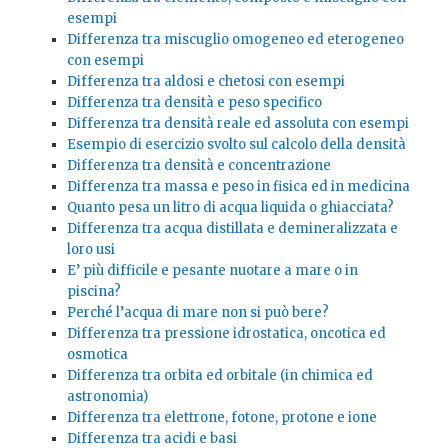
esempi
Differenza tra miscuglio omogeneo ed eterogeneo
con esempi
Differenza tra aldosi e chetosi con esempi
Differenza tra densità e peso specifico
Differenza tra densità reale ed assoluta con esempi
Esempio di esercizio svolto sul calcolo della densità
Differenza tra densità e concentrazione
Differenza tra massa e peso in fisica ed in medicina
Quanto pesa un litro di acqua liquida o ghiacciata?
Differenza tra acqua distillata e demineralizzata e
loro usi
E’ più difficile e pesante nuotare a mare o in
piscina?
Perché l’acqua di mare non si può bere?
Differenza tra pressione idrostatica, oncotica ed
osmotica
Differenza tra orbita ed orbitale (in chimica ed
astronomia)
Differenza tra elettrone, fotone, protone e ione
Differenza tra acidi e basi