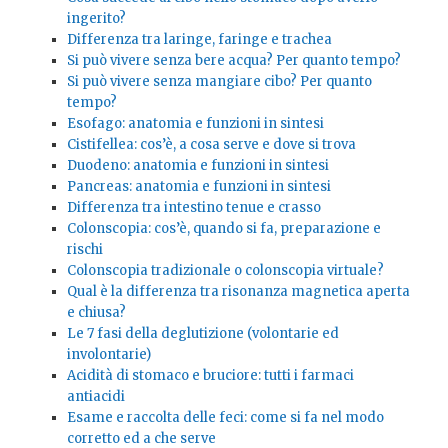
ingerito?
Differenza tra laringe, faringe e trachea
Si può vivere senza bere acqua? Per quanto tempo?
Si può vivere senza mangiare cibo? Per quanto
tempo?
Esofago: anatomia e funzioni in sintesi
Cistifellea: cos’è, a cosa serve e dove si trova
Duodeno: anatomia e funzioni in sintesi
Pancreas: anatomia e funzioni in sintesi
Differenza tra intestino tenue e crasso
Colonscopia: cos’è, quando si fa, preparazione e
rischi
Colonscopia tradizionale o colonscopia virtuale?
Qual è la differenza tra risonanza magnetica aperta
e chiusa?
Le 7 fasi della deglutizione (volontarie ed
involontarie)
Acidità di stomaco e bruciore: tutti i farmaci
antiacidi
Esame e raccolta delle feci: come si fa nel modo
corretto ed a che serve