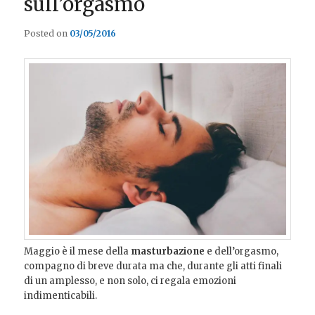
sull’orgasmo
Posted on
03/05/2016
Maggio è il mese della
masturbazione
e dell’orgasmo,
compagno di breve durata ma che, durante gli atti finali
di un amplesso, e non solo, ci regala emozioni
indimenticabili.