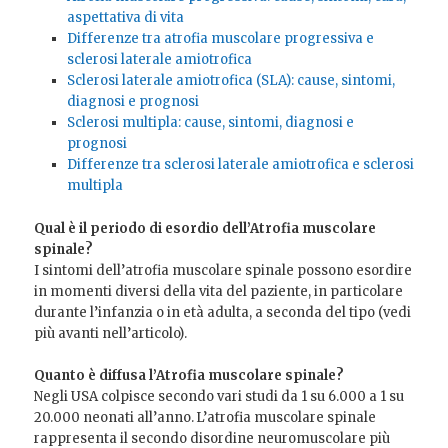
aspettativa di vita
Differenze tra atrofia muscolare progressiva e
sclerosi laterale amiotrofica
Sclerosi laterale amiotrofica (SLA): cause, sintomi,
diagnosi e prognosi
Sclerosi multipla: cause, sintomi, diagnosi e
prognosi
Differenze tra sclerosi laterale amiotrofica e sclerosi
multipla
Qual è il periodo di esordio dell’Atrofia muscolare
spinale?
I sintomi dell’atrofia muscolare spinale possono esordire
in momenti diversi della vita del paziente, in particolare
durante l’infanzia o in età adulta, a seconda del tipo (vedi
più avanti nell’articolo).
Quanto è diffusa l’Atrofia muscolare spinale?
Negli USA colpisce secondo vari studi da 1 su 6.000 a 1 su
20.000 neonati all’anno.
L’atrofia muscolare spinale
rappresenta il secondo disordine neuromuscolare più