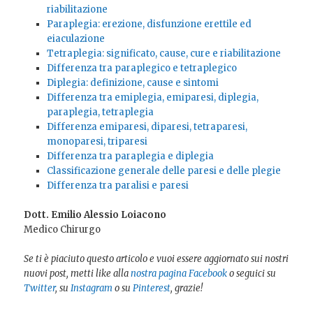
riabilitazione
Paraplegia: erezione, disfunzione erettile ed
eiaculazione
Tetraplegia: significato, cause, cure e riabilitazione
Differenza tra paraplegico e tetraplegico
Diplegia: definizione, cause e sintomi
Differenza tra emiplegia, emiparesi, diplegia,
paraplegia, tetraplegia
Differenza emiparesi, diparesi, tetraparesi,
monoparesi, triparesi
Differenza tra paraplegia e diplegia
Classificazione generale delle paresi e delle plegie
Differenza tra paralisi e paresi
Dott. Emilio Alessio Loiacono
Medico Chirurgo
Se ti è piaciuto questo articolo e vuoi essere aggiornato sui nostri
nuovi post, metti like alla
nostra pagina Facebook
o seguici su
Twitter
, su
Instagram
o su
Pinterest
, grazie!