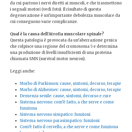
da cui partono i nervi diretti ai muscoli, e che trasmettono
i segnali motori (vedi foto). Il risultato di questa
degenerazione è un’importante debolezza muscolare da
cui conseguono varie complicanze.
Qual è la causa dell’Atrofia muscolare spinale?
Questa patologia è provocata da un’aberrazione genica
che colpisce una regione del cromosoma 5 e determina
una produzione di livelli insufficienti di una proteina
chiamata SMN (survival motor neuron).
Leggi anche:
Morbo di Parkinson: cause, sintomi, decorso, terapie
Morbo di Alzheimer: cause, sintomi, decorso, terapie
Demenza senile: cause, sintomi, decorso e cure
Sistema nervoso: com’è fatto, a che serve e come
funziona
Sistema nervoso simpatico: funzioni
Sistema nervoso parasimpatico: funzioni
Com’è fatto il cervello, a che serve e come funziona