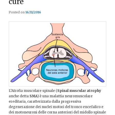
cure
Posted on
16/11/2016
L’Atrofia muscolare spinale (
Spinal muscular atrophy
anche detta
SMA
) è una malattia neuromuscolare
ereditaria, caratterizzata dalla progressiva
degenerazione dei nuclei motori del tronco encefalico e
dei motoneuroni delle corna anteriori del midollo spinale