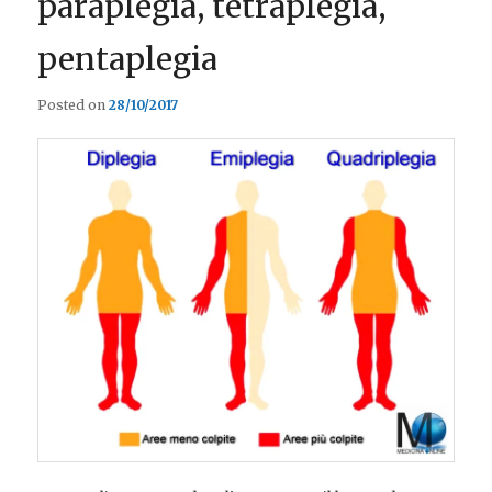
paraplegia, tetraplegia,
pentaplegia
Posted on
28/10/2017