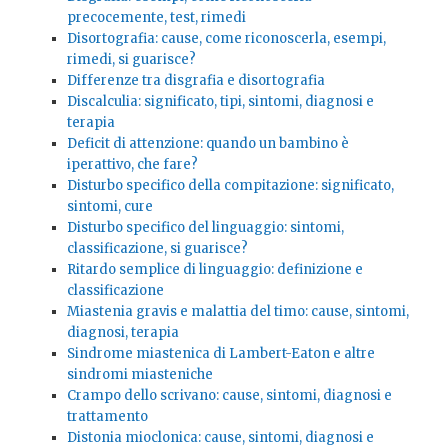
precocemente, test, rimedi
Disortografia: cause, come riconoscerla, esempi,
rimedi, si guarisce?
Differenze tra disgrafia e disortografia
Discalculia: significato, tipi, sintomi, diagnosi e
terapia
Deficit di attenzione: quando un bambino è
iperattivo, che fare?
Disturbo specifico della compitazione: significato,
sintomi, cure
Disturbo specifico del linguaggio: sintomi,
classificazione, si guarisce?
Ritardo semplice di linguaggio: definizione e
classificazione
Miastenia gravis e malattia del timo: cause, sintomi,
diagnosi, terapia
Sindrome miastenica di Lambert-Eaton e altre
sindromi miasteniche
Crampo dello scrivano: cause, sintomi, diagnosi e
trattamento
Distonia mioclonica: cause, sintomi, diagnosi e