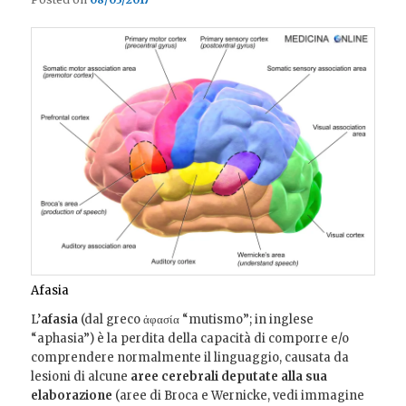
Afasia
L’
afasia
(dal greco ἀφασία “mutismo”; in inglese
“aphasia”) è la perdita della capacità di comporre e/o
comprendere normalmente il linguaggio, causata da
lesioni di alcune
aree cerebrali deputate alla sua
elaborazione
(aree di Broca e Wernicke, vedi immagine