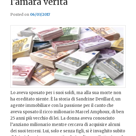
l’amara verità
Posted on
06/03/2017
Lo aveva sposato per i suoi soldi, ma alla sua morte non
ha ereditato niente. È la storia di Sandrine Devillard, un
agente immobiliare con la passione per il canto che
aveva sposato il ricco milionario Marcel Amphoux, di ben
25 anni più vecchio di lei. La donna aveva conosciuto
l’anziano milionario mentre cercava di acquisire alcuni
dei suoi terreni. Lui, solo e senza figli, si è invaghito subito