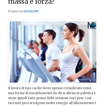
massa e forza?
Posted on
05/03/2017
Il lavoro di tipo cardio viene spesso considerato come
una forma di riscaldamento da chi si allena in palestra e
viene quindi fatto prima delle sessioni con i pesi.
Così
facendo però si tolgono molte energie all’allenamento e