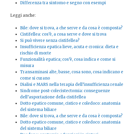
Differenza tra sintomo e segno con esempi
Leggi anche:
Bile: dove si trova, a che serve e da cosa è composta?
Cistifellea: cos’è, a cosa serve e dove si trova
Si può vivere senza cistifellea?
Insufficienza epatica lieve, acuta e cronica: dieta e
rischio di morte
Funzionalità epatica; cos’è, cosa indica e come si
misura
Transaminasi alte, basse, cosa sono, cosa indicano e
come si curano
Dialisi e MARS nella terapia dell’insufficienza renale
Sindrome post-colecistectomia: conseguenze
dell’asportazione della cistifellea
Dotto epatico comune, cistico e coledoco: anatomia
del sistema biliare
Bile: dove si trova, a che serve e da cosa è composta?
Dotto epatico comune, cistico e coledoco: anatomia
del sistema biliare