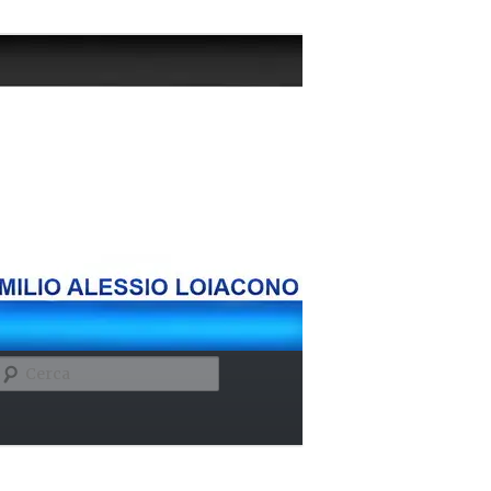
Cerca