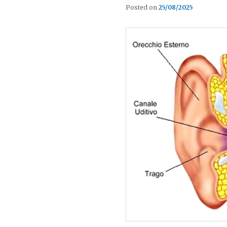
Posted on
25/08/2025