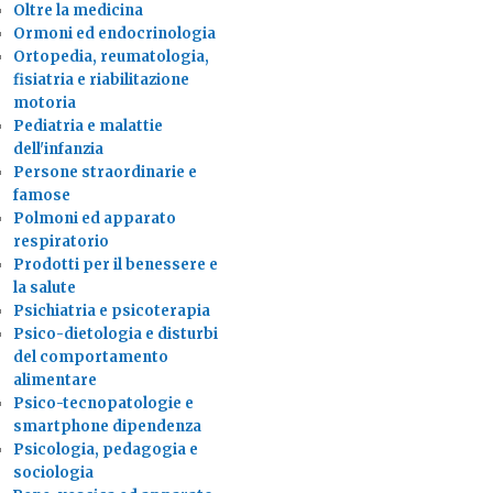
Oltre la medicina
Ormoni ed endocrinologia
Ortopedia, reumatologia,
fisiatria e riabilitazione
motoria
Pediatria e malattie
dell'infanzia
Persone straordinarie e
famose
Polmoni ed apparato
respiratorio
Prodotti per il benessere e
la salute
Psichiatria e psicoterapia
Psico-dietologia e disturbi
del comportamento
alimentare
Psico-tecnopatologie e
smartphone dipendenza
Psicologia, pedagogia e
sociologia