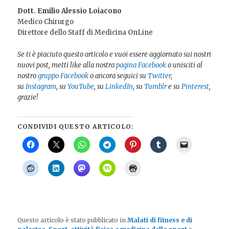
Dott. Emilio Alessio Loiacono
Medico Chirurgo
Direttore dello Staff di Medicina OnLine
Se ti è piaciuto questo articolo e vuoi essere aggiornato sui nostri
nuovi post, metti like alla nostra
pagina Facebook
o unisciti al
nostro
gruppo Facebook
o ancora seguici su
Twitter
,
su
Instagram
, su
YouTube
, su
LinkedIn
, su
Tumblr
e su
Pinterest
,
grazie!
CONDIVIDI QUESTO ARTICOLO:
Questo articolo è stato pubblicato in
Malati di fitness e di