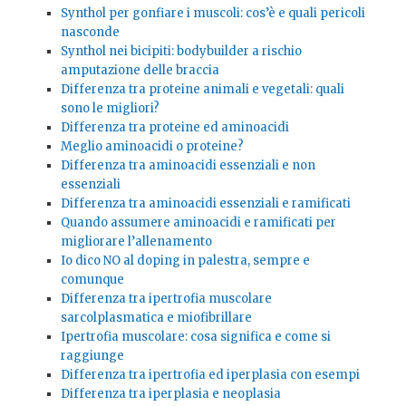
Synthol per gonfiare i muscoli: cos’è e quali pericoli
nasconde
Synthol nei bicipiti: bodybuilder a rischio
amputazione delle braccia
Differenza tra proteine animali e vegetali: quali
sono le migliori?
Differenza tra proteine ed aminoacidi
Meglio aminoacidi o proteine?
Differenza tra aminoacidi essenziali e non
essenziali
Differenza tra aminoacidi essenziali e ramificati
Quando assumere aminoacidi e ramificati per
migliorare l’allenamento
Io dico NO al doping in palestra, sempre e
comunque
Differenza tra ipertrofia muscolare
sarcolplasmatica e miofibrillare
Ipertrofia muscolare: cosa significa e come si
raggiunge
Differenza tra ipertrofia ed iperplasia con esempi
Differenza tra iperplasia e neoplasia