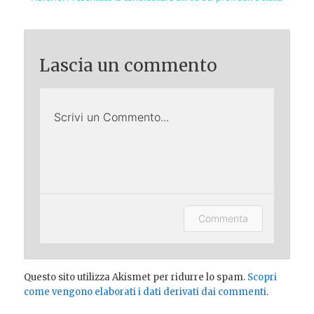
Lascia un commento
Scrivi un Commento...
Lascia un commento (accesso
Commenta
opzionale).
Questo sito utilizza Akismet per ridurre lo spam.
Scopri
come vengono elaborati i dati derivati dai commenti
.