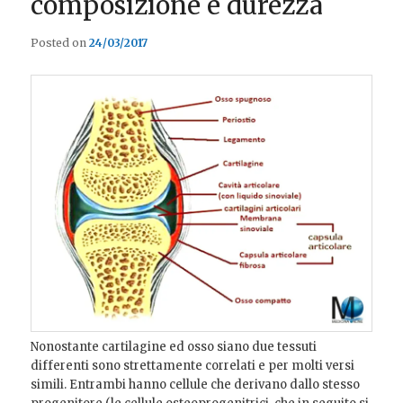
composizione e durezza
Posted on
24/03/2017
Nonostante cartilagine ed osso siano due tessuti
differenti sono strettamente correlati e per molti versi
simili. Entrambi hanno cellule che derivano dallo stesso