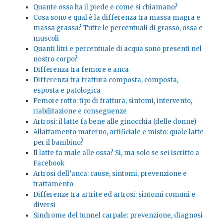
Quante ossa ha il piede e come si chiamano?
Cosa sono e qual è la differenza tra massa magra e
massa grassa? Tutte le percentuali di grasso, ossa e
muscoli
Quanti litri e percentuale di acqua sono presenti nel
nostro corpo?
Differenza tra femore e anca
Differenza tra frattura composta, composta,
esposta e patologica
Femore rotto: tipi di frattura, sintomi, intervento,
riabilitazione e conseguenze
Artrosi: il latte fa bene alle ginocchia (delle donne)
Allattamento materno, artificiale e misto: quale latte
per il bambino?
Il latte fa male alle ossa? Si, ma solo se sei iscritto a
Facebook
Artrosi dell’anca: cause, sintomi, prevenzione e
trattamento
Differenze tra artrite ed artrosi: sintomi comuni e
diversi
Sindrome del tunnel carpale: prevenzione, diagnosi