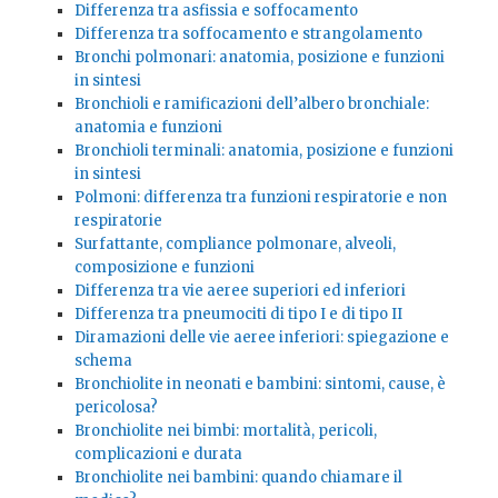
Differenza tra asfissia e soffocamento
Differenza tra soffocamento e strangolamento
Bronchi polmonari: anatomia, posizione e funzioni
in sintesi
Bronchioli e ramificazioni dell’albero bronchiale:
anatomia e funzioni
Bronchioli terminali: anatomia, posizione e funzioni
in sintesi
Polmoni: differenza tra funzioni respiratorie e non
respiratorie
Surfattante, compliance polmonare, alveoli,
composizione e funzioni
Differenza tra vie aeree superiori ed inferiori
Differenza tra pneumociti di tipo I e di tipo II
Diramazioni delle vie aeree inferiori: spiegazione e
schema
Bronchiolite in neonati e bambini: sintomi, cause, è
pericolosa?
Bronchiolite nei bimbi: mortalità, pericoli,
complicazioni e durata
Bronchiolite nei bambini: quando chiamare il