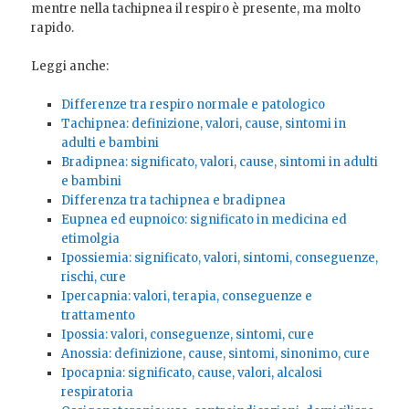
mentre nella tachipnea il respiro è presente, ma molto
rapido.
Leggi anche:
Differenze tra respiro normale e patologico
Tachipnea: definizione, valori, cause, sintomi in
adulti e bambini
Bradipnea: significato, valori, cause, sintomi in adulti
e bambini
Differenza tra tachipnea e bradipnea
Eupnea ed eupnoico: significato in medicina ed
etimolgia
Ipossiemia: significato, valori, sintomi, conseguenze,
rischi, cure
Ipercapnia: valori, terapia, conseguenze e
trattamento
Ipossia: valori, conseguenze, sintomi, cure
Anossia: definizione, cause, sintomi, sinonimo, cure
Ipocapnia: significato, cause, valori, alcalosi
respiratoria