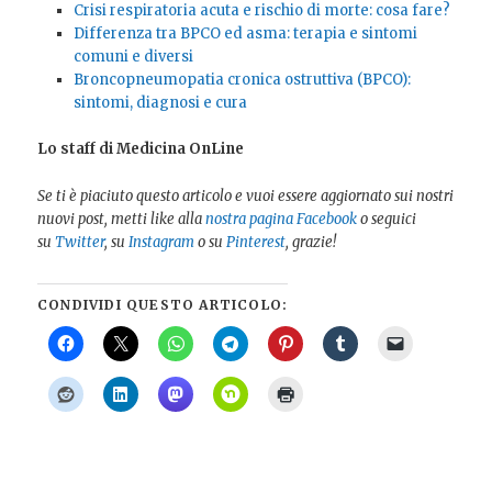
Crisi respiratoria acuta e rischio di morte: cosa fare?
Differenza tra BPCO ed asma: terapia e sintomi
comuni e diversi
Broncopneumopatia cronica ostruttiva (BPCO):
sintomi, diagnosi e cura
Lo staff di Medicina OnLine
Se ti è piaciuto questo articolo e vuoi essere aggiornato sui nostri
nuovi post, metti like alla
nostra pagina Facebook
o seguici
su
Twitter
, su
Instagram
o su
Pinterest
, grazie!
CONDIVIDI QUESTO ARTICOLO: