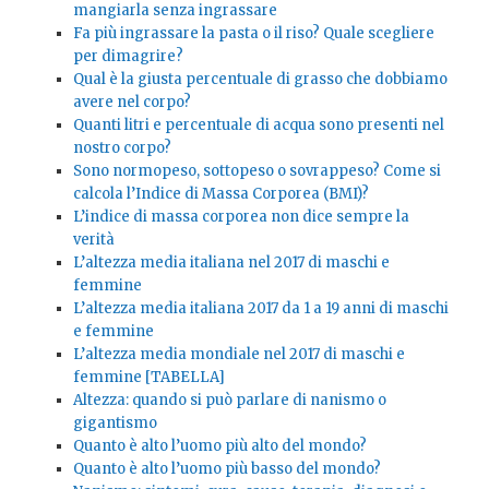
mangiarla senza ingrassare
Fa più ingrassare la pasta o il riso? Quale scegliere
per dimagrire?
Qual è la giusta percentuale di grasso che dobbiamo
avere nel corpo?
Quanti litri e percentuale di acqua sono presenti nel
nostro corpo?
Sono normopeso, sottopeso o sovrappeso? Come si
calcola l’Indice di Massa Corporea (BMI)?
L’indice di massa corporea non dice sempre la
verità
L’altezza media italiana nel 2017 di maschi e
femmine
L’altezza media italiana 2017 da 1 a 19 anni di maschi
e femmine
L’altezza media mondiale nel 2017 di maschi e
femmine [TABELLA]
Altezza: quando si può parlare di nanismo o
gigantismo
Quanto è alto l’uomo più alto del mondo?
Quanto è alto l’uomo più basso del mondo?