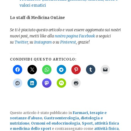
valori ematici
Lo staff di Medicina OnLine
Se ti è piaciuto questo articolo e vuoi essere aggiornato sui nostri
nuovi post, metti like alla
nostra pagina Facebook
o seguici
su
Twitter
, su
Instagram
o su
Pinterest
, grazie!
CONDIVIDI QUESTO ARTICOLO:
Questo articolo è stato pubblicato in
Farmaci, terapie e
sostanze d'abuso
,
Gastroenterologia, dietologia e
nutrizione
,
Ormoni ed endocrinologia
,
Sport, attività fisica
e medicina dello sport
e contrassegnato come
attività fisica
,