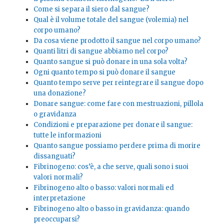
Come si separa il siero dal sangue?
Qual è il volume totale del sangue (volemia) nel
corpo umano?
Da cosa viene prodotto il sangue nel corpo umano?
Quanti litri di sangue abbiamo nel corpo?
Quanto sangue si può donare in una sola volta?
Ogni quanto tempo si può donare il sangue
Quanto tempo serve per reintegrare il sangue dopo
una donazione?
Donare sangue: come fare con mestruazioni, pillola
o gravidanza
Condizioni e preparazione per donare il sangue:
tutte le informazioni
Quanto sangue possiamo perdere prima di morire
dissanguati?
Fibrinogeno: cos’è, a che serve, quali sono i suoi
valori normali?
Fibrinogeno alto o basso: valori normali ed
interpretazione
Fibrinogeno alto o basso in gravidanza: quando
preoccuparsi?