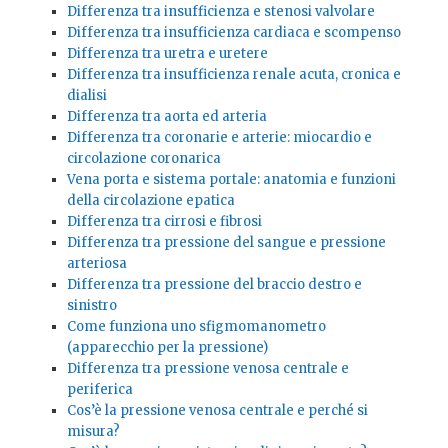
Differenza tra insufficienza e stenosi valvolare
Differenza tra insufficienza cardiaca e scompenso
Differenza tra uretra e uretere
Differenza tra insufficienza renale acuta, cronica e
dialisi
Differenza tra aorta ed arteria
Differenza tra coronarie e arterie: miocardio e
circolazione coronarica
Vena porta e sistema portale: anatomia e funzioni
della circolazione epatica
Differenza tra cirrosi e fibrosi
Differenza tra pressione del sangue e pressione
arteriosa
Differenza tra pressione del braccio destro e
sinistro
Come funziona uno sfigmomanometro
(apparecchio per la pressione)
Differenza tra pressione venosa centrale e
periferica
Cos’è la pressione venosa centrale e perché si
misura?