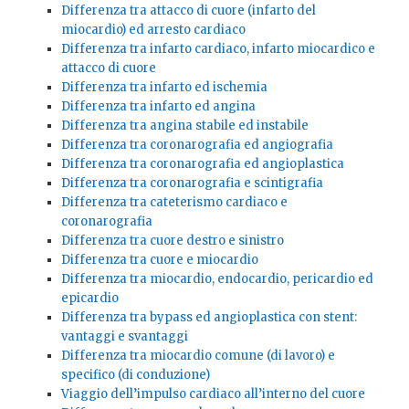
Differenza tra attacco di cuore (infarto del
miocardio) ed arresto cardiaco
Differenza tra infarto cardiaco, infarto miocardico e
attacco di cuore
Differenza tra infarto ed ischemia
Differenza tra infarto ed angina
Differenza tra angina stabile ed instabile
Differenza tra coronarografia ed angiografia
Differenza tra coronarografia ed angioplastica
Differenza tra coronarografia e scintigrafia
Differenza tra cateterismo cardiaco e
coronarografia
Differenza tra cuore destro e sinistro
Differenza tra cuore e miocardio
Differenza tra miocardio, endocardio, pericardio ed
epicardio
Differenza tra bypass ed angioplastica con stent:
vantaggi e svantaggi
Differenza tra miocardio comune (di lavoro) e
specifico (di conduzione)
Viaggio dell’impulso cardiaco all’interno del cuore