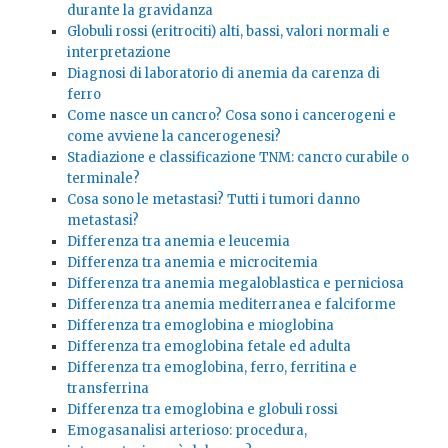
durante la gravidanza
Globuli rossi (eritrociti) alti, bassi, valori normali e
interpretazione
Diagnosi di laboratorio di anemia da carenza di
ferro
Come nasce un cancro? Cosa sono i cancerogeni e
come avviene la cancerogenesi?
Stadiazione e classificazione TNM: cancro curabile o
terminale?
Cosa sono le metastasi? Tutti i tumori danno
metastasi?
Differenza tra anemia e leucemia
Differenza tra anemia e microcitemia
Differenza tra anemia megaloblastica e perniciosa
Differenza tra anemia mediterranea e falciforme
Differenza tra emoglobina e mioglobina
Differenza tra emoglobina fetale ed adulta
Differenza tra emoglobina, ferro, ferritina e
transferrina
Differenza tra emoglobina e globuli rossi
Emogasanalisi arterioso: procedura,