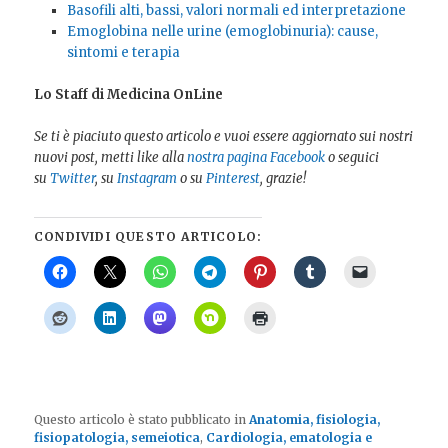
Basofili alti, bassi, valori normali ed interpretazione
Emoglobina nelle urine (emoglobinuria): cause,
sintomi e terapia
Lo Staff di Medicina OnLine
Se ti è piaciuto questo articolo e vuoi essere aggiornato sui nostri
nuovi post, metti like alla
nostra pagina Facebook
o seguici
su
Twitter
, su
Instagram
o su
Pinterest
, grazie!
CONDIVIDI QUESTO ARTICOLO:
Questo articolo è stato pubblicato in
Anatomia, fisiologia,
fisiopatologia, semeiotica
,
Cardiologia, ematologia e