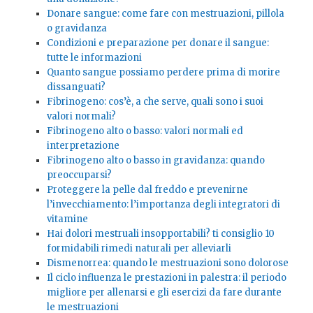
Donare sangue: come fare con mestruazioni, pillola
o gravidanza
Condizioni e preparazione per donare il sangue:
tutte le informazioni
Quanto sangue possiamo perdere prima di morire
dissanguati?
Fibrinogeno: cos’è, a che serve, quali sono i suoi
valori normali?
Fibrinogeno alto o basso: valori normali ed
interpretazione
Fibrinogeno alto o basso in gravidanza: quando
preoccuparsi?
Proteggere la pelle dal freddo e prevenirne
l’invecchiamento: l’importanza degli integratori di
vitamine
Hai dolori mestruali insopportabili? ti consiglio 10
formidabili rimedi naturali per alleviarli
Dismenorrea: quando le mestruazioni sono dolorose
Il ciclo influenza le prestazioni in palestra: il periodo
migliore per allenarsi e gli esercizi da fare durante
le mestruazioni