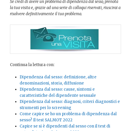
Se credi di avere un problema di dipendenza dal sesso, prenota
la tua visita e, grazie ad una serie di colloqui riservati, riuscirai a
risolvere definitivamente il tuo problema.
Continua la lettura con:
Dipendenza dal sesso: definizione, altre
denominazioni, storia, diffusione
Dipendenza dal sesso: cause, sintomi e
caratteristiche del dipendente sessuale
Dipendenza dal sesso: diagnosi, criteri diagnostici e
strumenti per lo screening
Come capire se ho un problema di dipendenza dal
sesso? Il test SALMOT 2022
Capire se si è dipendenti dal sesso con il test di