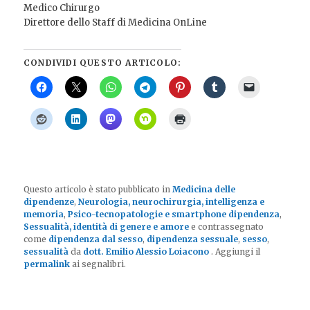
Medico Chirurgo
Direttore dello Staff di Medicina OnLine
CONDIVIDI QUESTO ARTICOLO:
Questo articolo è stato pubblicato in
Medicina delle
dipendenze
,
Neurologia, neurochirurgia, intelligenza e
memoria
,
Psico-tecnopatologie e smartphone dipendenza
,
Sessualità, identità di genere e amore
e contrassegnato
come
dipendenza dal sesso
,
dipendenza sessuale
,
sesso
,
sessualità
da
dott. Emilio Alessio Loiacono
. Aggiungi il
permalink
ai segnalibri.