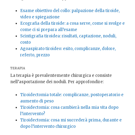
Esame obiettivo del collo: palpazione della tiroide,
video e spiegazione
Ecografia della tiroide: a cosa serve, come si svolge e
come ci si prepara all’esame
Scintigrafia tiroidea: risultati, captazione, noduli,
costo
Agoaspirato tiroideo: esito, complicanze, dolore,
referto, prezzo
TERAPIA
La terapia è prevalentemente chirurgica e consiste
nell’asportazione dei noduli. Per approfondire:
Tiroidectomia totale: complicanze, postoperatorio e
aumento di peso
Tiroidectomia: cosa cambierà nella mia vita dopo
l’intervento?
Tiroidectomia: cosa mi succederà prima, durante e
dopo l’intervento chirurgico