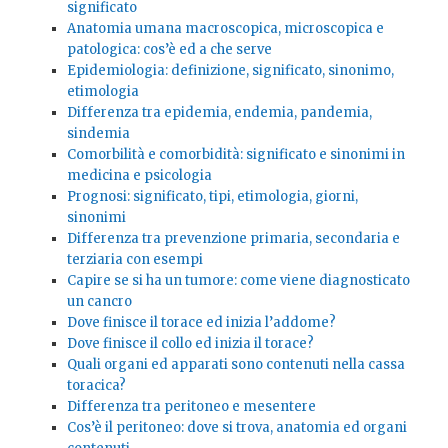
significato
Anatomia umana macroscopica, microscopica e
patologica: cos’è ed a che serve
Epidemiologia: definizione, significato, sinonimo,
etimologia
Differenza tra epidemia, endemia, pandemia,
sindemia
Comorbilità e comorbidità: significato e sinonimi in
medicina e psicologia
Prognosi: significato, tipi, etimologia, giorni,
sinonimi
Differenza tra prevenzione primaria, secondaria e
terziaria con esempi
Capire se si ha un tumore: come viene diagnosticato
un cancro
Dove finisce il torace ed inizia l’addome?
Dove finisce il collo ed inizia il torace?
Quali organi ed apparati sono contenuti nella cassa
toracica?
Differenza tra peritoneo e mesentere
Cos’è il peritoneo: dove si trova, anatomia ed organi