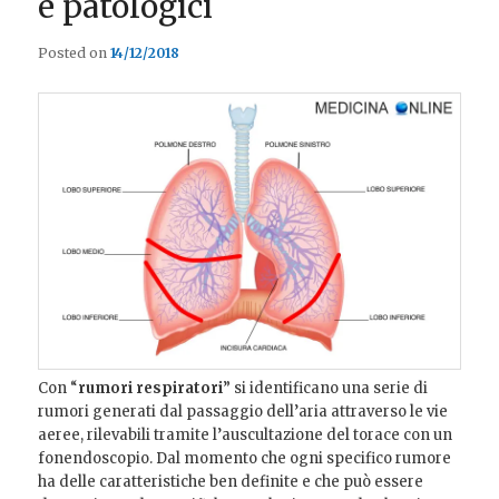
e patologici
Posted on
14/12/2018
Con “
rumori respiratori
” si identificano una serie di
rumori generati dal passaggio dell’aria attraverso le vie
aeree, rilevabili tramite l’auscultazione
del torace con un
fonendoscopio. Dal momento che ogni specifico rumore
ha delle caratteristiche ben definite e che può essere