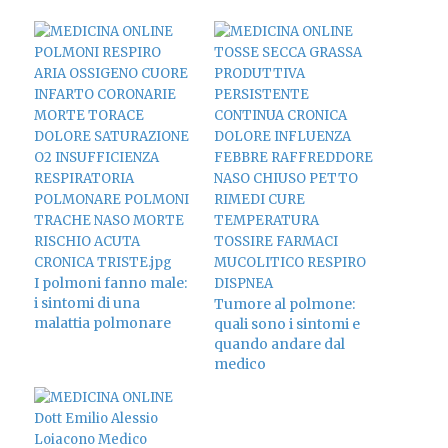
I polmoni fanno male:
i sintomi di una
Tumore al polmone:
malattia polmonare
quali sono i sintomi e
quando andare dal
medico