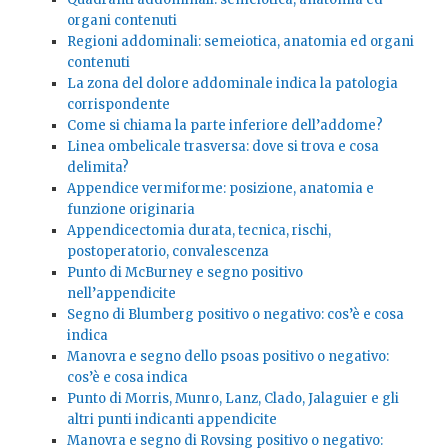
organi contenuti
Regioni addominali: semeiotica, anatomia ed organi
contenuti
La zona del dolore addominale indica la patologia
corrispondente
Come si chiama la parte inferiore dell’addome?
Linea ombelicale trasversa: dove si trova e cosa
delimita?
Appendice vermiforme: posizione, anatomia e
funzione originaria
Appendicectomia durata, tecnica, rischi,
postoperatorio, convalescenza
Punto di McBurney e segno positivo
nell’appendicite
Segno di Blumberg positivo o negativo: cos’è e cosa
indica
Manovra e segno dello psoas positivo o negativo:
cos’è e cosa indica
Punto di Morris, Munro, Lanz, Clado, Jalaguier e gli
altri punti indicanti appendicite
Manovra e segno di Rovsing positivo o negativo: