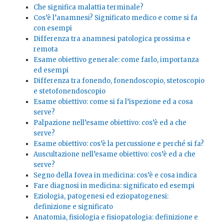
Che significa malattia terminale?
Cos’è l’anamnesi? Significato medico e come si fa
con esempi
Differenza tra anamnesi patologica prossima e
remota
Esame obiettivo generale: come farlo, importanza
ed esempi
Differenza tra fonendo, fonendoscopio, stetoscopio
e stetofonendoscopio
Esame obiettivo: come si fa l’ispezione ed a cosa
serve?
Palpazione nell’esame obiettivo: cos’è ed a che
serve?
Esame obiettivo: cos’è la percussione e perché si fa?
Auscultazione nell’esame obiettivo: cos’è ed a che
serve?
Segno della fovea in medicina: cos’è e cosa indica
Fare diagnosi in medicina: significato ed esempi
Eziologia, patogenesi ed eziopatogenesi:
definizione e significato
Anatomia, fisiologia e fisiopatologia: definizione e