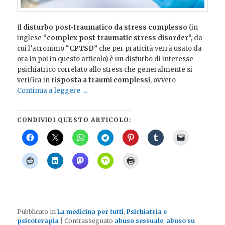
Il
disturbo post-traumatico da stress complesso
(in
inglese “
complex post-traumatic stress disorder
“, da
cui l’acronimo “
CPTSD
” che per praticità verrà usato da
ora in poi in questo articolo) è un disturbo di interesse
psichiatrico correlato allo stress che generalmente si
verifica in
risposta a traumi complessi
, ovvero
Continua a leggere
→
CONDIVIDI QUESTO ARTICOLO:
Pubblicato in
La medicina per tutti
,
Psichiatria e
psicoterapia
|
Contrassegnato
abuso sessuale
,
abuso su