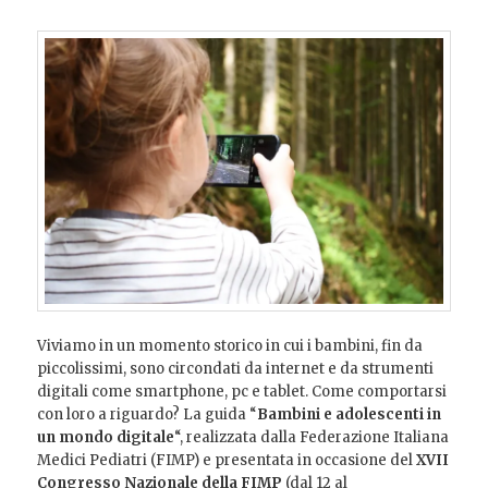
Viviamo in un momento storico in cui i bambini, fin da
piccolissimi, sono circondati da internet e da strumenti
digitali come smartphone, pc e tablet. Come comportarsi
con loro a riguardo? La guida “
Bambini e adolescenti in
un mondo digitale
“, realizzata dalla Federazione Italiana
Medici Pediatri (FIMP) e presentata in occasione del
XVII
Congresso Nazionale della FIMP
(dal 12 al