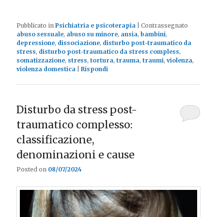
Pubblicato in
Psichiatria e psicoterapia
|
Contrassegnato
abuso sessuale
,
abuso su minore
,
ansia
,
bambini
,
depressione
,
dissociazione
,
disturbo post-traumatico da
stress
,
disturbo post-traumatico da stress compless
,
somatizzazione
,
stress
,
tortura
,
trauma
,
traumi
,
violenza
,
violenza domestica
|
Rispondi
Disturbo da stress post-
traumatico complesso:
classificazione,
denominazioni e cause
Posted on
08/07/2024