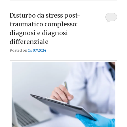
Disturbo da stress post-
traumatico complesso:
diagnosi e diagnosi
differenziale
Posted on
15/07/2024