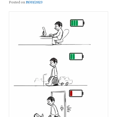
Posted on
19/03/2023