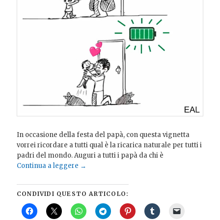
In occasione della festa del papà, con questa vignetta
vorrei ricordare a tutti qual è la ricarica naturale per tutti i
padri del mondo. Auguri a tutti i papà da chi è
Continua a leggere
→
CONDIVIDI QUESTO ARTICOLO: