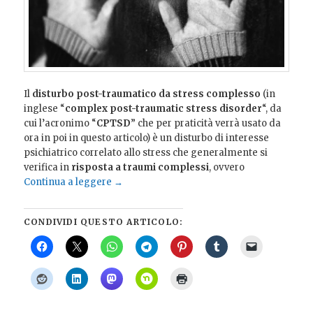
Il
disturbo post-traumatico da stress complesso
(in
inglese “
complex post-traumatic stress disorder
“, da
cui l’acronimo “
CPTSD
” che per praticità verrà usato da
ora in poi in questo articolo) è un disturbo di interesse
psichiatrico correlato allo stress che generalmente si
verifica in
risposta a traumi complessi
, ovvero
Continua a leggere
→
CONDIVIDI QUESTO ARTICOLO: