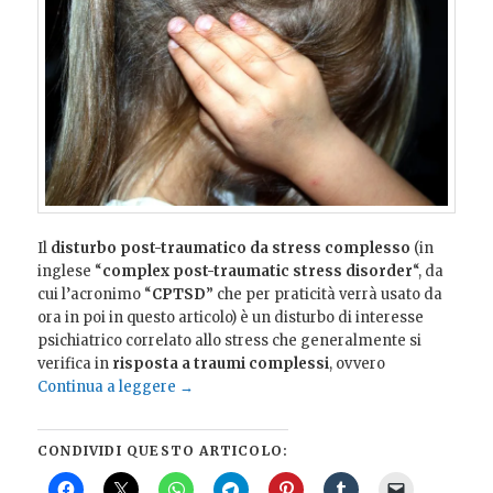
Il
disturbo post-traumatico da stress complesso
(in
inglese “
complex post-traumatic stress disorder
“, da
cui l’acronimo “
CPTSD
” che per praticità verrà usato da
ora in poi in questo articolo) è un disturbo di interesse
psichiatrico correlato allo stress che generalmente si
verifica in
risposta a traumi complessi
, ovvero
Continua a leggere
→
CONDIVIDI QUESTO ARTICOLO: