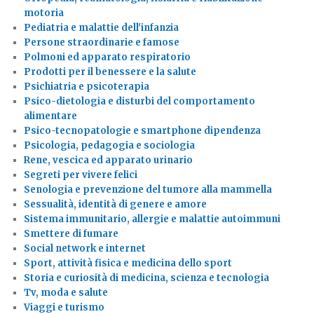
motoria
Pediatria e malattie dell'infanzia
Persone straordinarie e famose
Polmoni ed apparato respiratorio
Prodotti per il benessere e la salute
Psichiatria e psicoterapia
Psico-dietologia e disturbi del comportamento
alimentare
Psico-tecnopatologie e smartphone dipendenza
Psicologia, pedagogia e sociologia
Rene, vescica ed apparato urinario
Segreti per vivere felici
Senologia e prevenzione del tumore alla mammella
Sessualità, identità di genere e amore
Sistema immunitario, allergie e malattie autoimmuni
Smettere di fumare
Social network e internet
Sport, attività fisica e medicina dello sport
Storia e curiosità di medicina, scienza e tecnologia
Tv, moda e salute
Viaggi e turismo