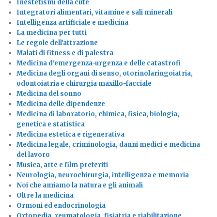
Inestetismi della cute
Integratori alimentari, vitamine e sali minerali
Intelligenza artificiale e medicina
La medicina per tutti
Le regole dell'attrazione
Malati di fitness e di palestra
Medicina d'emergenza-urgenza e delle catastrofi
Medicina degli organi di senso, otorinolaringoiatria,
odontoiatria e chirurgia maxillo-facciale
Medicina del sonno
Medicina delle dipendenze
Medicina di laboratorio, chimica, fisica, biologia,
genetica e statistica
Medicina estetica e rigenerativa
Medicina legale, criminologia, danni medici e medicina
del lavoro
Musica, arte e film preferiti
Neurologia, neurochirurgia, intelligenza e memoria
Noi che amiamo la natura e gli animali
Oltre la medicina
Ormoni ed endocrinologia
Ortopedia, reumatologia, fisiatria e riabilitazione