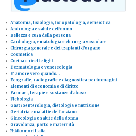
Anatomia, fisiologia, fisiopatologia, semeiotica
Andrologia e salute dell'uomo
Bellezza e cura della persona
Cardiologia, ematologia e chirurgia vascolare
Chirurgia generale e dei trapianti d'organo
Cosmetica
Cucina e ricette light
Dermatologia e venereologia
E' amore vero quando…
Ecografie, radiografie e diagnostica per immagini
Elementi di economia e di diritto
Farmaci, terapie e sostanze d'abuso
Flebologia
Gastroenterologia, dietologia e nutrizione
Geriatria e malattie dell'anziano
Ginecologia e salute della donna
Gravidanza, parto e maternità
Hikikomori Italia