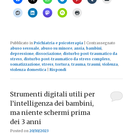
Pubblicato in
Psichiatria e psicoterapia
|
Contrassegnato
abuso sessuale
,
abuso su minore
,
ansia
,
bambini
,
depressione
,
dissociazione
,
disturbo post-traumatico da
stress
,
disturbo post-traumatico da stress compless
,
somatizzazione
,
stress
,
tortura
,
trauma
,
traumi
,
violenza
,
violenza domestica
|
Rispondi
Strumenti digitali utili per
l’intelligenza dei bambini,
ma niente schermi prima
dei 3 anni
Posted on
20/10/2023