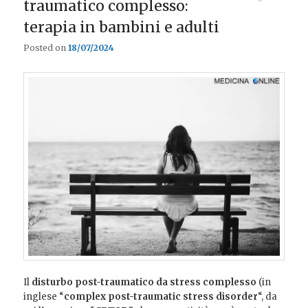
traumatico complesso:
terapia in bambini e adulti
Posted on
18/07/2024
Il
disturbo post-traumatico da stress complesso
(in
inglese “
complex post-traumatic stress disorder
“, da