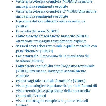
Visita ginecologica completa [VIDEO] Attenzione:
immagini sessualmente esplicite
Visita ginecologica completa [2° VIDEO] Attenzione:
immagini sessualmente esplicite
Ispezione del seno durante visita senologica
[VIDEO]
Ecografia del seno [VIDEO]
Come avviene l’eiaculazione maschile [VIDEO]
Attenzione: immagini sessualmente esplicite
Sesso: il sexy robot femminile e quello maschile con
pene “bionico” [VIDEO]
Parto naturale: il momento della fuoriuscita del
bambino [VIDEO]
Contrazioni vaginali durante l’orgasmo femminile
[VIDEO] Attenzione: immagini sessualmente
esplicite
Esame vaginale e rettale femminile [VIDEO]
Visita ginecologica: ispezione dei genitali femminili
Visita senologica e palpazione della mammella
femminile [VIDEO]
Visita andrologica completa di pene e testicoli
[VIDEO]