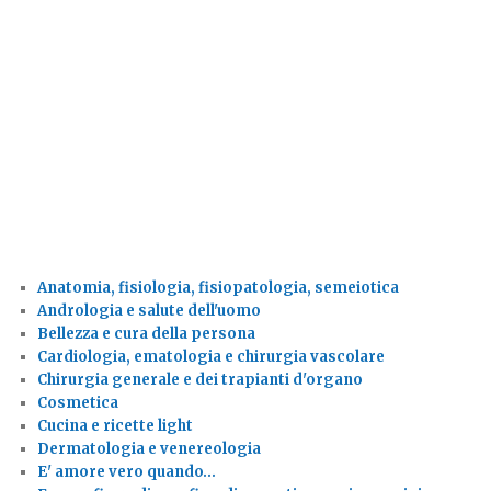
Anatomia, fisiologia, fisiopatologia, semeiotica
Andrologia e salute dell'uomo
Bellezza e cura della persona
Cardiologia, ematologia e chirurgia vascolare
Chirurgia generale e dei trapianti d'organo
Cosmetica
Cucina e ricette light
Dermatologia e venereologia
E' amore vero quando…