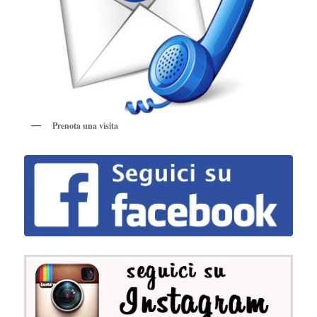
Prenota una visita