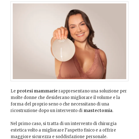
Le
protesi mammarie
rappresentano una soluzione per
molte donne che desiderano migliorare il volume e la
forma del proprio seno o che necessitano di una
ricostruzione dopo un intervento di
mastectomia
.
Nel primo caso, si tratta di un intervento di chirurgia
estetica volto a migliorare l’aspetto fisico e a offrire
maggiore sicurezza e soddisfazione personale.