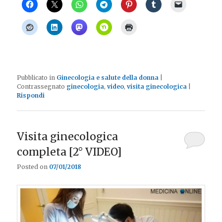
Pubblicato in
Ginecologia e salute della donna
|
Contrassegnato
ginecologia
,
video
,
visita ginecologica
|
Rispondi
Visita ginecologica
completa [2° VIDEO]
Posted on
07/01/2018