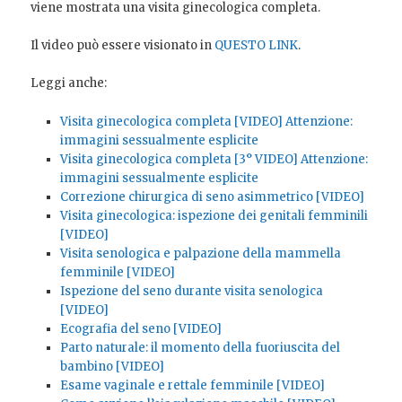
viene mostrata una visita ginecologica completa.
Il video può essere visionato in
QUESTO LINK
.
Leggi anche:
Visita ginecologica completa [VIDEO] Attenzione:
immagini sessualmente esplicite
Visita ginecologica completa [3° VIDEO] Attenzione:
immagini sessualmente esplicite
Correzione chirurgica di seno asimmetrico [VIDEO]
Visita ginecologica: ispezione dei genitali femminili
[VIDEO]
Visita senologica e palpazione della mammella
femminile [VIDEO]
Ispezione del seno durante visita senologica
[VIDEO]
Ecografia del seno [VIDEO]
Parto naturale: il momento della fuoriuscita del
bambino [VIDEO]
Esame vaginale e rettale femminile [VIDEO]