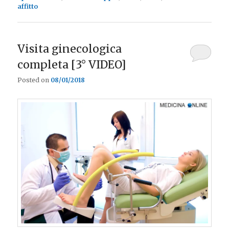
affitto
Visita ginecologica
completa [3° VIDEO]
Posted on
08/01/2018