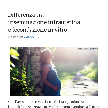
Differenza tra
inseminazione intrauterina
e fecondazione in vitro
Posted on
27/05/2019
Con l’acronimo “
PMA
” in medicina riproduttiva si
intende la
Procreazione Medicalmente Assistita (anche