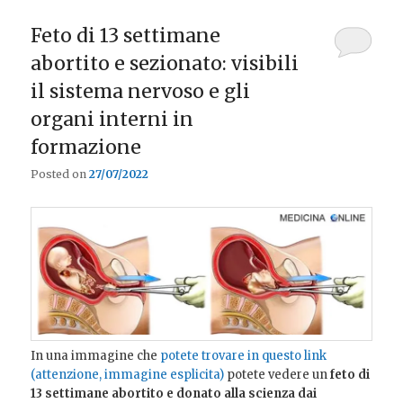
Feto di 13 settimane
abortito e sezionato: visibili
il sistema nervoso e gli
organi interni in
formazione
Posted on
27/07/2022
In una immagine che
potete trovare in questo link
(attenzione, immagine esplicita)
potete vedere un
feto di
13 settimane abortito e donato alla scienza dai