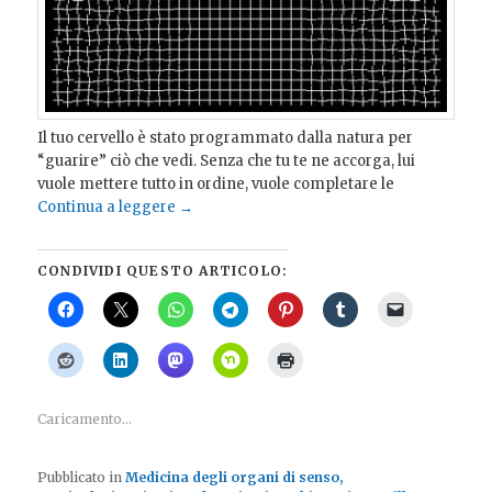
Il tuo cervello è stato programmato dalla natura per
“guarire” ciò che vedi. Senza che tu te ne accorga, lui
vuole mettere tutto in ordine, vuole completare le
Continua a leggere
→
CONDIVIDI QUESTO ARTICOLO:
Caricamento...
Pubblicato in
Medicina degli organi di senso,