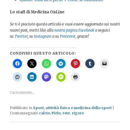
Lo staff di Medicina OnLine
Se ti è piaciuto questo articolo e vuoi essere aggiornato sui nostri
nuovi post, metti like alla
nostra pagina Facebook
o seguici
su
Twitter
, su
Instagram
o su
Pinterest
, grazie!
CONDIVIDI QUESTO ARTICOLO:
Caricamento...
Pubblicato in
Sport, attività fisica e medicina dello sport
|
Contrassegnato
calcio
,
Pirlo
,
rete
,
rigore