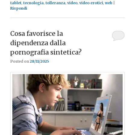
tablet
,
tecnologia
,
tolleranza
,
video
,
video erotici
,
web
|
Rispondi
Cosa favorisce la
dipendenza dalla
pornografia sintetica?
Posted on
28/11/2025