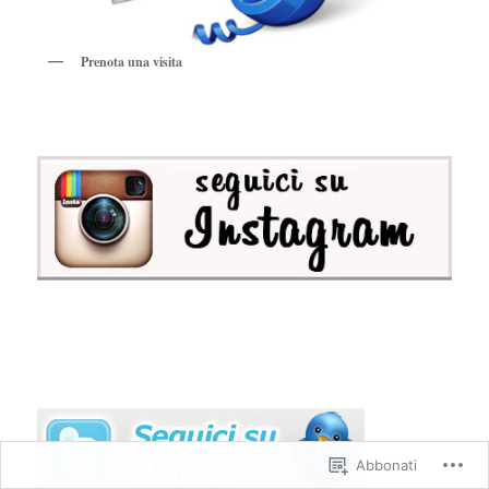
Prenota una visita
Abbonati