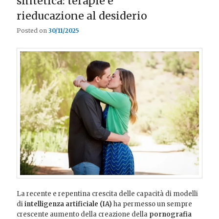
sintetica: terapie e
rieducazione al desiderio
Posted on
30/11/2025
La recente e repentina crescita delle capacità di modelli
di
intelligenza artificiale (IA)
ha permesso un sempre
crescente aumento della creazione della
pornografia