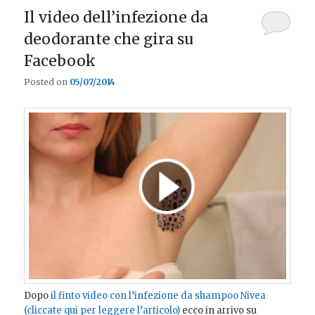
Il video dell’infezione da
deodorante che gira su
Facebook
Posted on
05/07/2014
Dopo
il finto video con l’infezione da shampoo Nivea
(cliccate qui per leggere l’articolo)
ecco in arrivo su