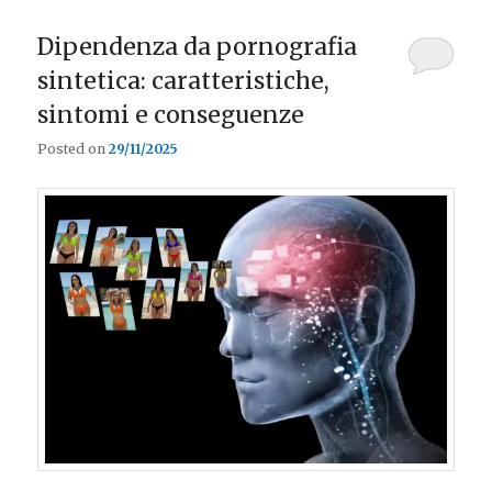
Dipendenza da pornografia
sintetica: caratteristiche,
sintomi e conseguenze
Posted on
29/11/2025