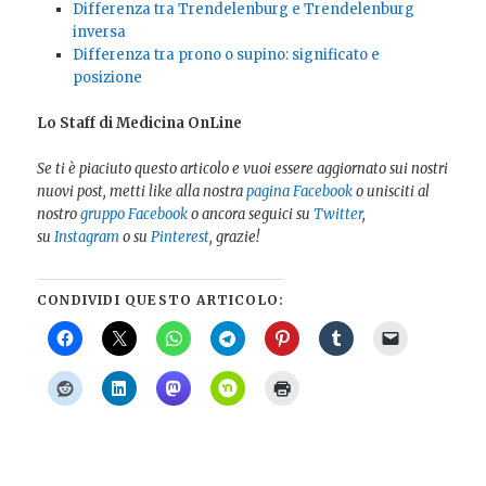
Differenza tra Trendelenburg e Trendelenburg
inversa
Differenza tra prono o supino: significato e
posizione
Lo Staff di Medicina OnLine
Se ti è piaciuto questo articolo e vuoi essere aggiornato sui nostri
nuovi post, metti like alla nostra
pagina Facebook
o unisciti al
nostro
gruppo Facebook
o ancora seguici su
Twitter
,
su
Instagram
o su
Pinterest
, grazie!
CONDIVIDI QUESTO ARTICOLO: