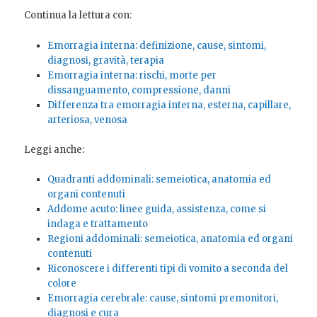
Continua la lettura con:
Emorragia interna: definizione, cause, sintomi,
diagnosi, gravità, terapia
Emorragia interna: rischi, morte per
dissanguamento, compressione, danni
Differenza tra emorragia interna, esterna, capillare,
arteriosa, venosa
Leggi anche:
Quadranti addominali: semeiotica, anatomia ed
organi contenuti
Addome acuto: linee guida, assistenza, come si
indaga e trattamento
Regioni addominali: semeiotica, anatomia ed organi
contenuti
Riconoscere i differenti tipi di vomito a seconda del
colore
Emorragia cerebrale: cause, sintomi premonitori,
diagnosi e cura