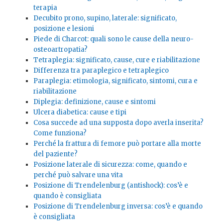
terapia
Decubito prono, supino, laterale: significato,
posizione e lesioni
Piede di Charcot: quali sono le cause della neuro-
osteoartropatia?
Tetraplegia: significato, cause, cure e riabilitazione
Differenza tra paraplegico e tetraplegico
Paraplegia: etimologia, significato, sintomi, cura e
riabilitazione
Diplegia: definizione, cause e sintomi
Ulcera diabetica: cause e tipi
Cosa succede ad una supposta dopo averla inserita?
Come funziona?
Perché la frattura di femore può portare alla morte
del paziente?
Posizione laterale di sicurezza: come, quando e
perché può salvare una vita
Posizione di Trendelenburg (antishock): cos’è e
quando è consigliata
Posizione di Trendelenburg inversa: cos’è e quando
è consigliata