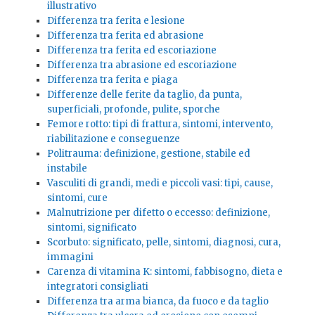
illustrativo
Differenza tra ferita e lesione
Differenza tra ferita ed abrasione
Differenza tra ferita ed escoriazione
Differenza tra abrasione ed escoriazione
Differenza tra ferita e piaga
Differenze delle ferite da taglio, da punta,
superficiali, profonde, pulite, sporche
Femore rotto: tipi di frattura, sintomi, intervento,
riabilitazione e conseguenze
Politrauma: definizione, gestione, stabile ed
instabile
Vasculiti di grandi, medi e piccoli vasi: tipi, cause,
sintomi, cure
Malnutrizione per difetto o eccesso: definizione,
sintomi, significato
Scorbuto: significato, pelle, sintomi, diagnosi, cura,
immagini
Carenza di vitamina K: sintomi, fabbisogno, dieta e
integratori consigliati
Differenza tra arma bianca, da fuoco e da taglio