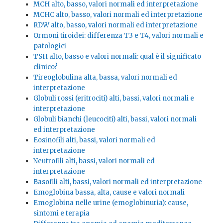
MCH alto, basso, valori normali ed interpretazione
MCHC alto, basso, valori normali ed interpretazione
RDW alto, basso, valori normali ed interpretazione
Ormoni tiroidei: differenza T3 e T4, valori normali e
patologici
TSH alto, basso e valori normali: qual è il significato
clinico?
Tireoglobulina alta, bassa, valori normali ed
interpretazione
Globuli rossi (eritrociti) alti, bassi, valori normali e
interpretazione
Globuli bianchi (leucociti) alti, bassi, valori normali
ed interpretazione
Eosinofili alti, bassi, valori normali ed
interpretazione
Neutrofili alti, bassi, valori normali ed
interpretazione
Basofili alti, bassi, valori normali ed interpretazione
Emoglobina bassa, alta, cause e valori normali
Emoglobina nelle urine (emoglobinuria): cause,
sintomi e terapia