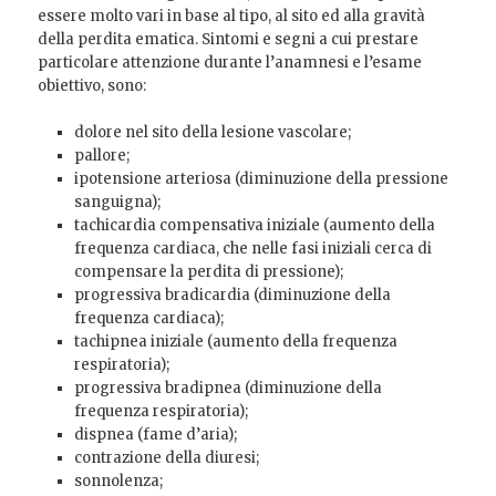
essere molto vari in base al tipo, al sito ed alla gravità
della perdita ematica. Sintomi e segni a cui prestare
particolare attenzione durante l’anamnesi e l’esame
obiettivo, sono:
dolore nel sito della lesione vascolare;
pallore;
ipotensione arteriosa (diminuzione della pressione
sanguigna);
tachicardia compensativa iniziale (aumento della
frequenza cardiaca, che nelle fasi iniziali cerca di
compensare la perdita di pressione);
progressiva bradicardia (diminuzione della
frequenza cardiaca);
tachipnea iniziale (aumento della frequenza
respiratoria);
progressiva bradipnea (diminuzione della
frequenza respiratoria);
dispnea (fame d’aria);
contrazione della diuresi;
sonnolenza;