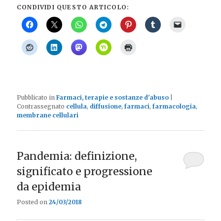
CONDIVIDI QUESTO ARTICOLO:
Pubblicato in
Farmaci, terapie e sostanze d'abuso
|
Contrassegnato
cellula
,
diffusione
,
farmaci
,
farmacologia
,
membrane cellulari
Pandemia: definizione,
significato e progressione
da epidemia
Posted on
24/03/2018