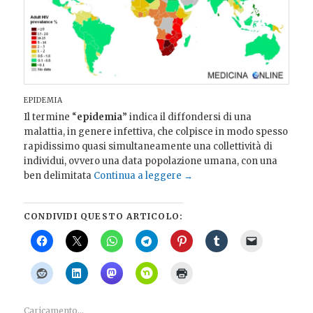
EPIDEMIA
Il termine “
epidemia
” indica il diffondersi di una
malattia, in genere infettiva, che colpisce in modo spesso
rapidissimo quasi simultaneamente una collettività di
individui, ovvero una data popolazione umana, con una
ben delimitata
Continua a leggere
→
CONDIVIDI QUESTO ARTICOLO:
Caricamento...