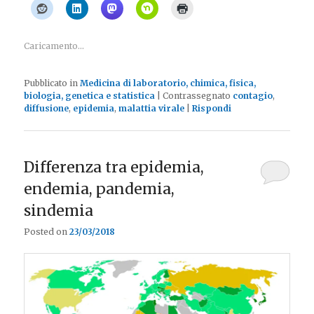
Caricamento...
Pubblicato in
Medicina di laboratorio, chimica, fisica,
biologia, genetica e statistica
|
Contrassegnato
contagio
,
diffusione
,
epidemia
,
malattia virale
|
Rispondi
Differenza tra epidemia,
endemia, pandemia,
sindemia
Posted on
23/03/2018