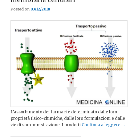
Posted on
03/12/2018
L’assorbimento dei farmaci è determinato dalle loro
proprietà fisico-chimiche, dalle loro formulazioni e dalle
vie di somministrazione. I prodotti
Continua a leggere
→