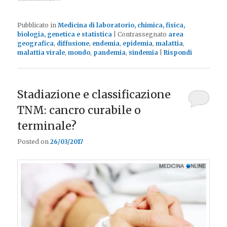
Pubblicato in
Medicina di laboratorio, chimica, fisica,
biologia, genetica e statistica
|
Contrassegnato
area
geografica
,
diffusione
,
endemia
,
epidemia
,
malattia
,
malattia virale
,
mondo
,
pandemia
,
sindemia
|
Rispondi
Stadiazione e classificazione
TNM: cancro curabile o
terminale?
Posted on
26/03/2017