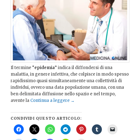
Il termine “
epidemia
” indica il diffondersi di una
malattia, in genere infettiva, che colpisce in modo spesso
rapidissimo quasi simultaneamente una collettività di
individui, ovvero una data popolazione umana, con una
ben delimitata diffusione nello spazio e nel tempo,
avente la
Continua a leggere
→
CONDIVIDI QUESTO ARTICOLO: