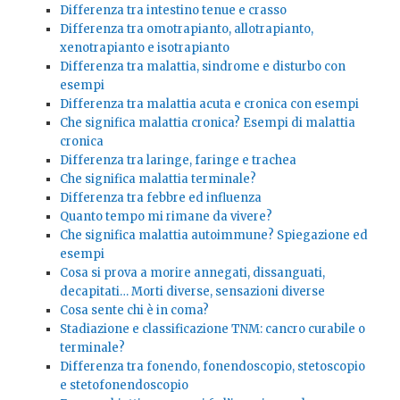
Differenza tra intestino tenue e crasso
Differenza tra omotrapianto, allotrapianto,
xenotrapianto e isotrapianto
Differenza tra malattia, sindrome e disturbo con
esempi
Differenza tra malattia acuta e cronica con esempi
Che significa malattia cronica? Esempi di malattia
cronica
Differenza tra laringe, faringe e trachea
Che significa malattia terminale?
Differenza tra febbre ed influenza
Quanto tempo mi rimane da vivere?
Che significa malattia autoimmune? Spiegazione ed
esempi
Cosa si prova a morire annegati, dissanguati,
decapitati… Morti diverse, sensazioni diverse
Cosa sente chi è in coma?
Stadiazione e classificazione TNM: cancro curabile o
terminale?
Differenza tra fonendo, fonendoscopio, stetoscopio
e stetofonendoscopio