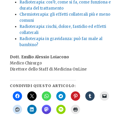
Radioterapia: cos’è, come si fa, come funziona e
durata del trattamento
Chemioterapia: gli effetti collaterali più e meno
comuni
Radioterapia: rischi, dolore, fastidio ed effetti
collaterali
Radioterapia in gravidanza: può far male al
bambino?
Dott. Emilio Alessio Loiacono
Medico Chirurgo
Direttore dello Staff di Medicina OnLine
CONDIVIDI QUESTO ARTICOLO: