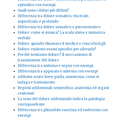
episodico con esempi
Quali sono i dolori più diffusi?
Differenza tra dolore somatico, viscerale,
superficiale e profondo
Differenza tra dolore somatico e psicosomatico
Dolore: come si misura? La scala visiva e numerica
verbale
Dolore: quando chiamare il medico e cosa riferirgli
Dolore: esistono esami specifici per rilevarlo?
Perché sentiamo dolore? Il meccanismo di
trasmissione del dolore
Differenza tra sintomo e segno con esempi
Differenza tra apparato e sistema con esempi
Addome acuto: linee guida, assistenza, come si
indaga e trattamento
Regioni addominali: semeiotica, anatomia ed organi
contenuti
La zona del dolore addominale indica la patologia
corrispondente
Differenza tra ghiandola esocrina ed endocrina con
esempi